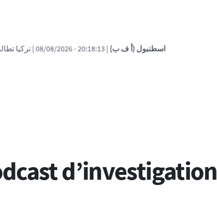
| 20:18:13 - 08/08/2026
| تركيا تطالب روسيا وأوكرانيا ب"تعليق" الهجما
odcast d’investigation