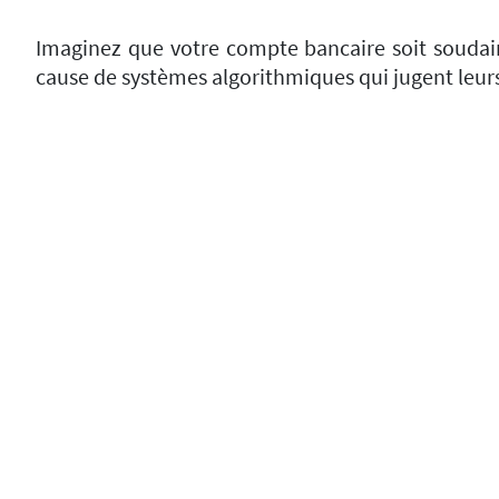
Imaginez que votre compte bancaire soit soudai
cause de systèmes algorithmiques qui jugent leurs 