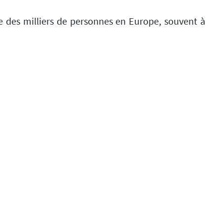
 des milliers de personnes en Europe, souvent à