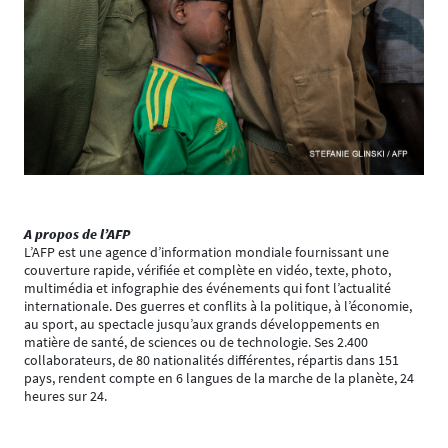
A propos de l’AFP
L’AFP est une agence d’information mondiale fournissant une
couverture rapide, vérifiée et complète en vidéo, texte, photo,
multimédia et infographie des événements qui font l’actualité
internationale. Des guerres et conflits à la politique, à l’économie,
au sport, au spectacle jusqu’aux grands développements en
matière de santé, de sciences ou de technologie. Ses 2.400
collaborateurs, de 80 nationalités différentes, répartis dans 151
pays, rendent compte en 6 langues de la marche de la planète, 24
heures sur 24.