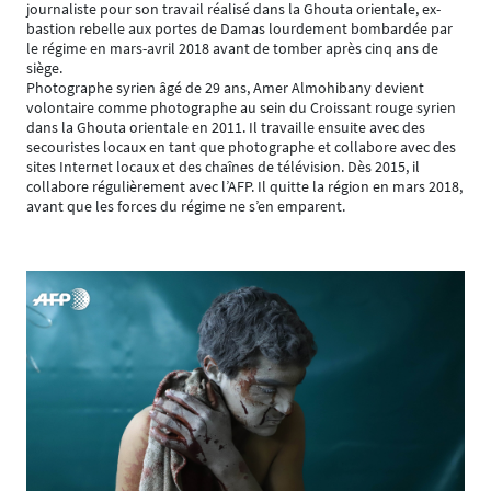
journaliste pour son travail réalisé dans la Ghouta orientale, ex-
bastion rebelle aux portes de Damas lourdement bombardée par
le régime en mars-avril 2018 avant de tomber après cinq ans de
siège.
Photographe syrien âgé de 29 ans, Amer Almohibany devient
volontaire comme photographe au sein du Croissant rouge syrien
dans la Ghouta orientale en 2011. Il travaille ensuite avec des
secouristes locaux en tant que photographe et collabore avec des
sites Internet locaux et des chaînes de télévision. Dès 2015, il
collabore régulièrement avec l’AFP. Il quitte la région en mars 2018,
avant que les forces du régime ne s’en emparent.