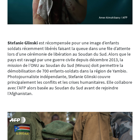
Stefanie Glinski
est récompensée pour une image d’enfants
soldats récemment libérés faisant la queue dans une file d’attente
lors d’une cérémonie de libération au Soudan du Sud. Alors que le
pays est ravagé par une guerre civile depuis décembre 2013, la
mission de l’ONU au Soudan du Sud (Minuss) doit permettre la
démobilisation de 700 enfants-soldats dans la région de Yambio.
Photojournaliste indépendante, Stefanie Glinski couvre
principalement les conflits et les crises humanitaires. Elle collabore
avec l’AFP alors basée au Soudan du Sud avant de rejoindre
l’Afghanistan.