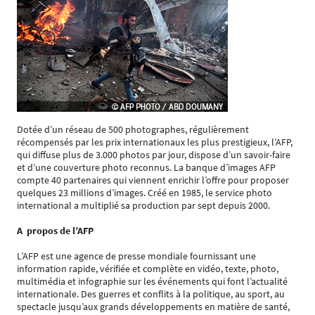
Dotée d’un réseau de 500 photographes, régulièrement
récompensés par les prix internationaux les plus prestigieux, l’AFP,
qui diffuse plus de 3.000 photos par jour, dispose d’un savoir-faire
et d’une couverture photo reconnus. La banque d’images AFP
compte 40 partenaires qui viennent enrichir l’offre pour proposer
quelques 23 millions d’images. Créé en 1985, le service photo
international a multiplié sa production par sept depuis 2000.
A propos de l’AFP
L’AFP est une agence de presse mondiale fournissant une
information rapide, vérifiée et complète en vidéo, texte, photo,
multimédia et infographie sur les événements qui font l’actualité
internationale. Des guerres et conflits à la politique, au sport, au
spectacle jusqu’aux grands développements en matière de santé,