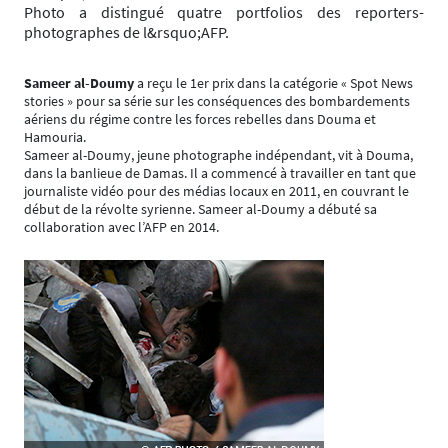
Photo a distingué quatre portfolios des reporters-
photographes de l&rsquo;AFP.
Sameer al-Doumy
a reçu le 1er prix dans la catégorie « Spot News
stories » pour sa série sur les conséquences des bombardements
aériens du régime contre les forces rebelles dans Douma et
Hamouria.
Sameer al-Doumy, jeune photographe indépendant, vit à Douma,
dans la banlieue de Damas. Il a commencé à travailler en tant que
journaliste vidéo pour des médias locaux en 2011, en couvrant le
début de la révolte syrienne. Sameer al-Doumy a débuté sa
collaboration avec l’AFP en 2014.