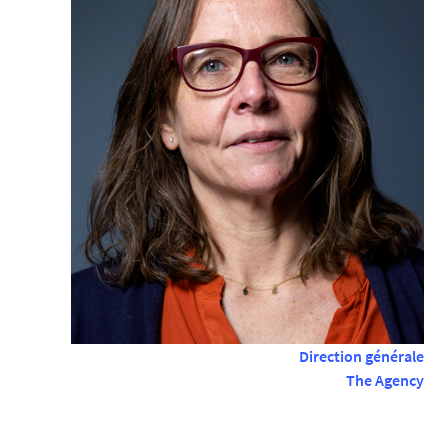
Direction générale
The Agency