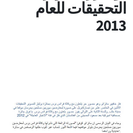
التحقيقات للعام
2013