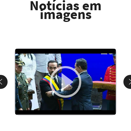
Notícias em
imagens