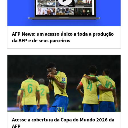
AFP News: um acesso único a toda a produção
da AFP e de seus parceiros
Acesse a cobertura da Copa do Mundo 2026 da
AFP