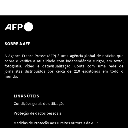
SOBRE A AFP
A Agence France-Presse (AFP) é uma agência global de notícias que
cobre e verifica a atualidade com independência e rigor, em texto,
fotografia, vídeo e datavisualização. Conta com uma rede de
jornalistas distribuídos por cerca de 210 escritórios em todo o
mundo.
LINKS ÚTEIS
Condições gerais de utilização
Proteção de dados pessoais
Medidas de Proteção aos Direitos Autorais da AFP