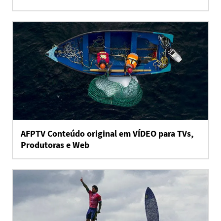
AFPTV Conteúdo original em VÍDEO para TVs,
Produtoras e Web