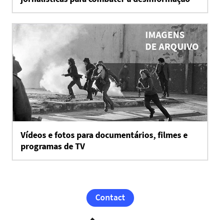
Vídeos e fotos para documentários, filmes e
programas de TV
Contact