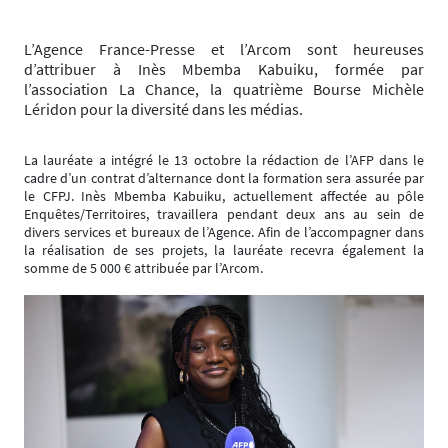
L’Agence France-Presse et l’Arcom sont heureuses
d’attribuer à Inès Mbemba Kabuiku, formée par
l’association La Chance, la quatrième Bourse Michèle
Léridon pour la diversité dans les médias.
La lauréate a intégré le 13 octobre la rédaction de l’AFP dans le
cadre d’un contrat d’alternance dont la formation sera assurée par
le CFPJ. Inès Mbemba Kabuiku, actuellement affectée au pôle
Enquêtes/Territoires, travaillera pendant deux ans au sein de
divers services et bureaux de l’Agence. Afin de l’accompagner dans
la réalisation de ses projets, la lauréate recevra également la
somme de 5 000 € attribuée par l’Arcom.