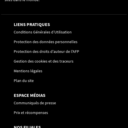
LIENS PRATIQUES
Conditions Générales d’Utilisation
Protection des données personnelles
Protection des droits d'auteur de l'AFP
Gestion des cookies et des traceurs
Mentions légales
Plan du site
ESPACE MÉDIAS
Communiqués de presse
Prix et récompenses
NOS FILIALES