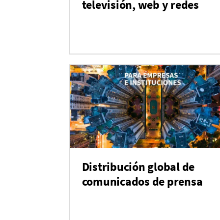
televisión, web y redes
Distribución global de
comunicados de prensa