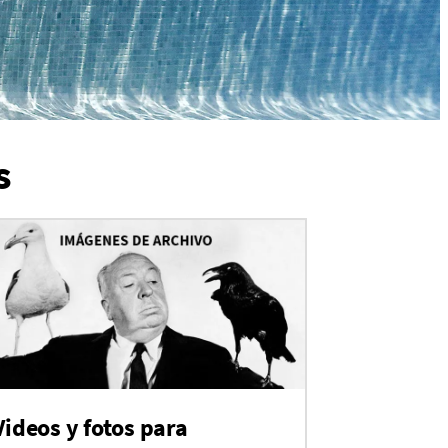
s
Videos y fotos para