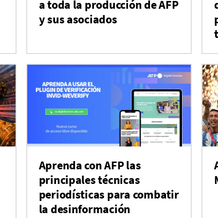
a toda la producción de AFP
y sus asociados
Aprenda con AFP las
principales técnicas
periodísticas para combatir
la desinformación