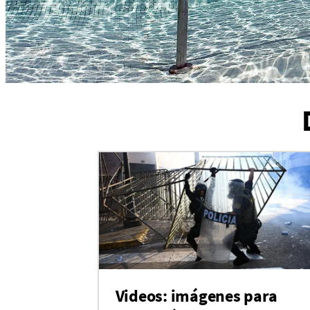
Videos: imágenes para