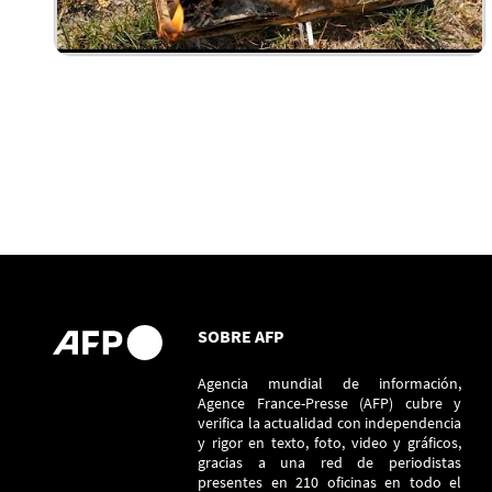
SOBRE AFP
Agencia mundial de información,
Agence France-Presse (AFP) cubre y
verifica la actualidad con independencia
y rigor en texto, foto, video y gráficos,
gracias a una red de periodistas
presentes en 210 oficinas en todo el