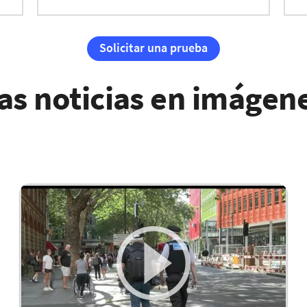
Solicitar una prueba
as noticias en imágen