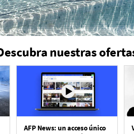
Descubra nuestras oferta
AFP News: un acceso único