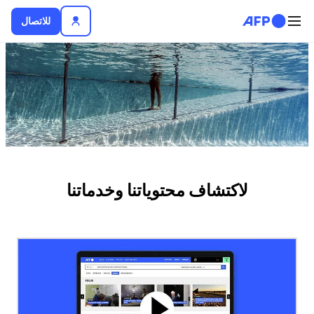
تجاوز إلى المحتوى الرئيسي
للاتصال
لأخبار
لاكتشاف محتوياتنا وخدماتنا