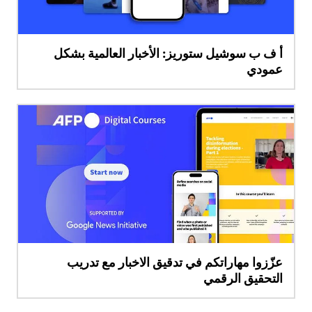
أ ف ب سوشيل ستوريز: الأخبار العالمية بشكل
عمودي
عزّزوا مهاراتكم في تدقيق الاخبار مع تدريب
التحقيق الرقمي