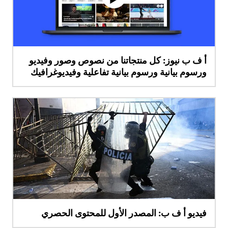
أ ف ب نيوز: كل منتجاتنا من نصوص وصور وفيديو
ورسوم بيانية ورسوم بيانية تفاعلية وفيديوغرافيك
فيديو أ ف ب: المصدر الأول للمحتوى الحصري