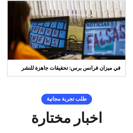
في ميزان فرانس برس: تحقيقات جاهزة للنشر
طلب تجربة مجانية
اخبار مختارة