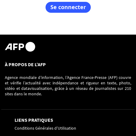
À PROPOS DE L’AFP
Agence mondiale d’information, l’Agence France-Presse (AFP) couvre
et vérifie l’actualité avec indépendance et rigueur en texte, photo,
vidéo et datavisualisation, grâce à un réseau de journalistes sur 210
sites dans le monde.
LIENS PRATIQUES
Conditions Générales d’Utilisation