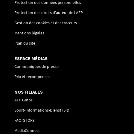
Protection des données personnelles
Protection des droits d'auteur de l'AFP
Gestion des cookies et des traceurs
Mentions légales
Plan du site
ESPACE MÉDIAS
Communiqués de presse
Prix et récompenses
NOS FILIALES
AFP GmbH
Sport-Informations-Dienst (SID)
FACTSTORY
MediaConnect