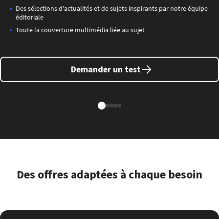
Des sélections d'actualités et de sujets inspirants par notre équipe
éditoriale
Toute la couverture multimédia liée au sujet
Demander un test
Des offres adaptées à chaque besoin