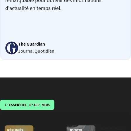
remarquable pour obtenir des informations
d'actualité en temps réel.
The Guardian
Journal Quotidien
L'ESSENTIEL D'AFP NEWS