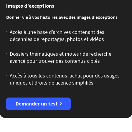
Images d'exceptions
Donner vie à vos histoires avec des images d'exceptions
Accès à une base d’archives contenant des
décennies de reportages, photos et vidéos
Dossiers thématiques et moteur de recherche
avancé pour trouver des contenus ciblés
Accès à tous les contenus, achat pour des usages
uniques et droits de licence simplifiés
Demander un test