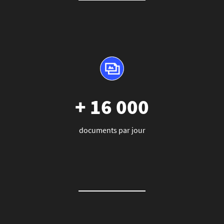
+ 16 000
documents par jour