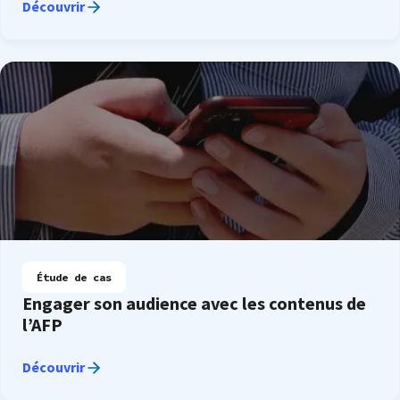
Découvrir
Étude de cas
Engager son audience avec les contenus de
l’AFP
Découvrir