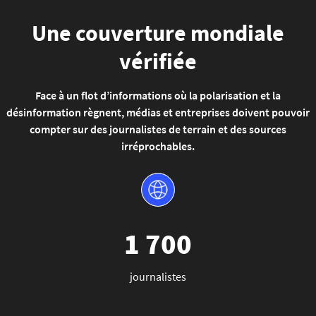
Une couverture mondiale
vérifiée
Face à un flot d’informations où la polarisation et la
désinformation règnent, médias et entreprises doivent pouvoir
compter sur des journalistes de terrain et des sources
irréprochables.
1 700
journalistes