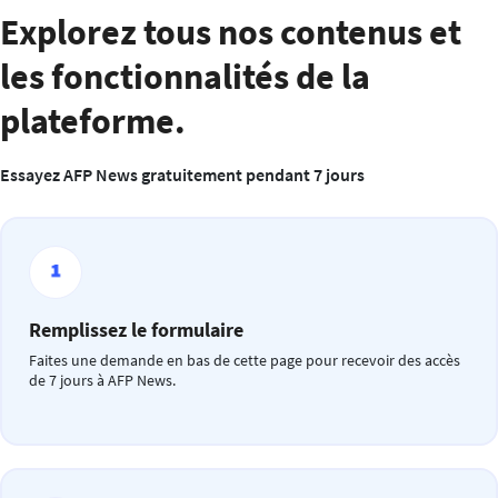
Explorez tous nos contenus et
les fonctionnalités de la
plateforme.
Essayez AFP News gratuitement pendant 7 jours
Remplissez le formulaire
Faites une demande en bas de cette page pour recevoir des accès
de 7 jours à AFP News.