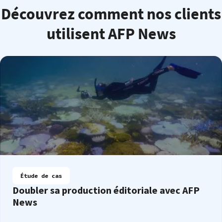
Découvrez comment nos clients
utilisent AFP News
Étude de cas
Doubler sa production éditoriale avec AFP
News