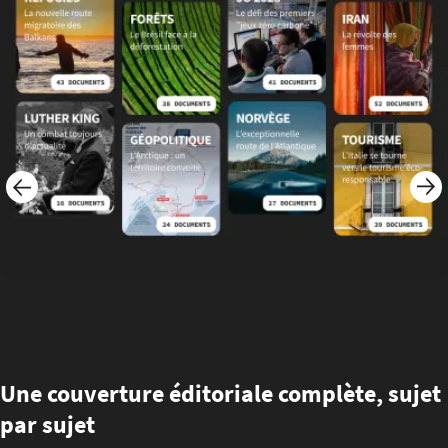
Une couverture éditoriale complète, sujet
par sujet