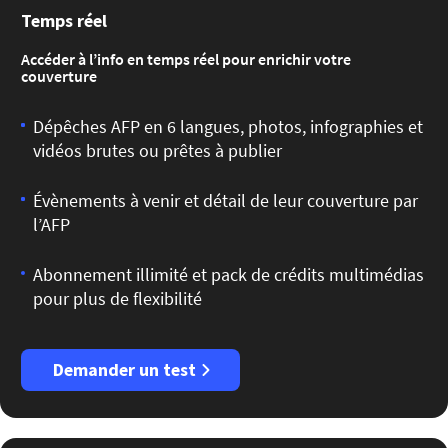
Temps réel
Accéder à l’info en temps réel pour enrichir votre
couverture
Dépêches AFP en 6 langues, photos, infographies et
vidéos brutes ou prêtes à publier
Évènements à venir et détail de leur couverture par
l’AFP
Abonnement illimité et pack de crédits multimédias
pour plus de flexibilité
Demander un test