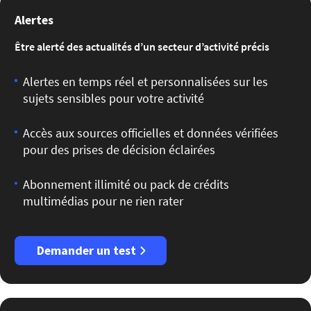
Alertes
Être alerté des actualités d’un secteur d’activité précis
Alertes en temps réel et personnalisées sur les
sujets sensibles pour votre activité
Accès aux sources officielles et données vérifiées
pour des prises de décision éclairées
Abonnement illimité ou pack de crédits
multimédias pour ne rien rater
Demander un test