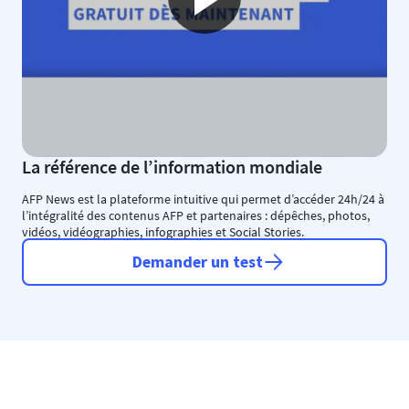
La référence de l’information mondiale
AFP News est la plateforme intuitive qui permet d’accéder 24h/24 à
l’intégralité des contenus AFP et partenaires : dépêches, photos,
vidéos, vidéographies, infographies et Social Stories.
Demander un test