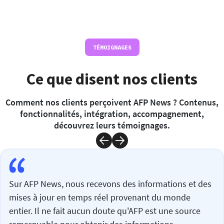
TÉMOIGNAGES
Ce que disent nos clients
Comment nos clients perçoivent AFP News ? Contenus,
fonctionnalités, intégration, accompagnement,
découvrez leurs témoignages.
Sur AFP News, nous recevons des informations et des
mises à jour en temps réel provenant du monde
entier. Il ne fait aucun doute qu'AFP est une source