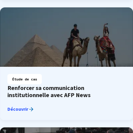
Étude de cas
Renforcer sa communication
institutionnelle avec AFP News
Découvrir