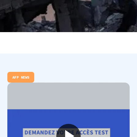
AFP NEWS