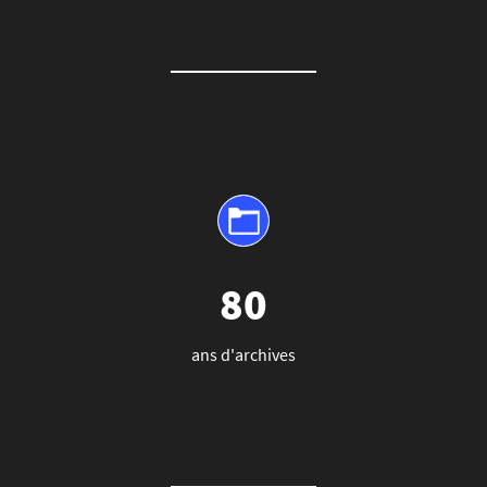
80
ans d'archives