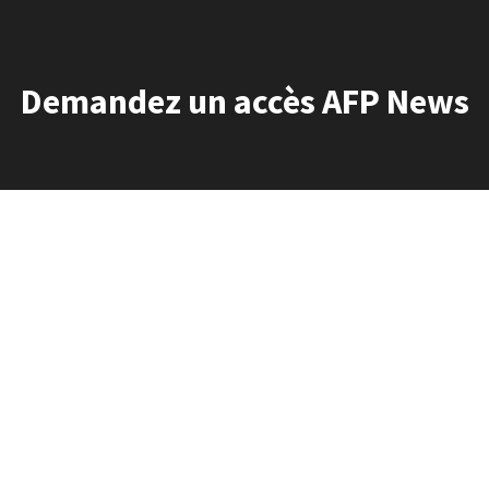
Demandez un accès AFP News