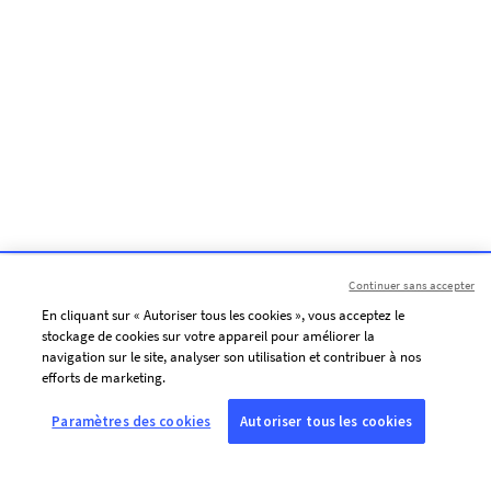
Continuer sans accepter
En cliquant sur « Autoriser tous les cookies », vous acceptez le
stockage de cookies sur votre appareil pour améliorer la
navigation sur le site, analyser son utilisation et contribuer à nos
efforts de marketing.
Paramètres des cookies
Autoriser tous les cookies