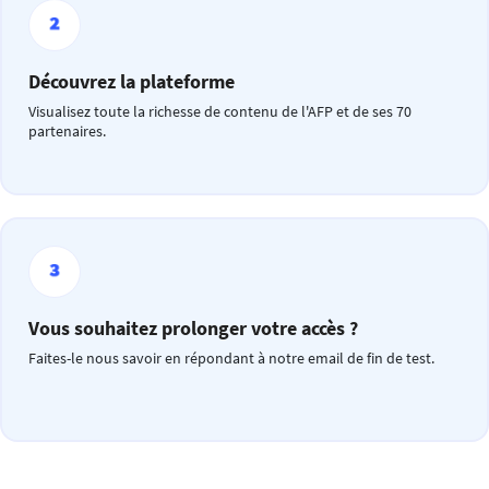
Découvrez la plateforme
Visualisez toute la richesse de contenu de l'AFP et de ses 70
partenaires.
Vous souhaitez prolonger votre accès ?
Faites-le nous savoir en répondant à notre email de fin de test.