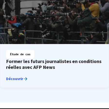
Étude de cas
Former les futurs journalistes en conditions
réelles avec AFP News
Découvrir