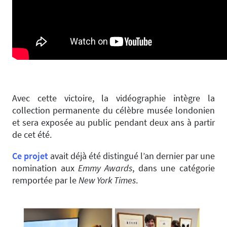
Avec cette victoire, la vidéographie intègre la
collection permanente du célèbre musée londonien
et sera exposée au public pendant deux ans à partir
de cet été.
Ce projet
avait déjà été distingué l’an dernier par une
nomination aux
Emmy Awards
, dans une catégorie
remportée par le
New York Times
.