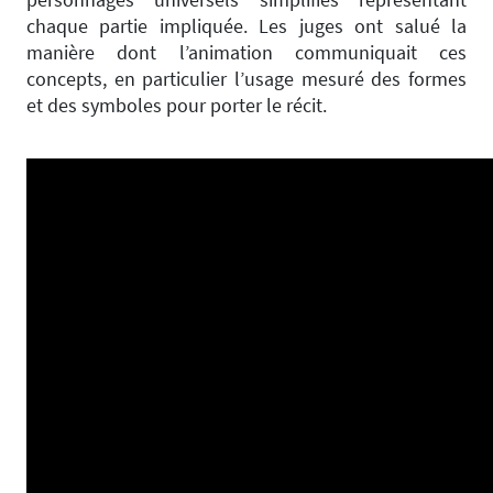
chaque partie impliquée. Les juges ont salué la
manière dont l’animation communiquait ces
concepts, en particulier l’usage mesuré des formes
et des symboles pour porter le récit.