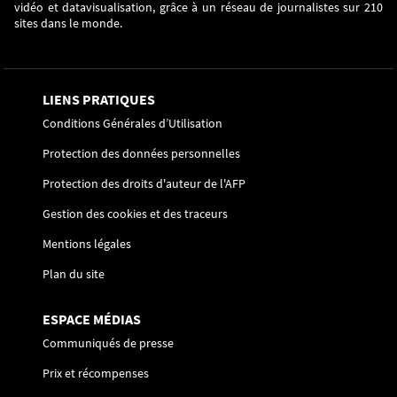
vidéo et datavisualisation, grâce à un réseau de journalistes sur 210
sites dans le monde.
LIENS PRATIQUES
Conditions Générales d’Utilisation
Protection des données personnelles
Protection des droits d'auteur de l'AFP
Gestion des cookies et des traceurs
Mentions légales
Plan du site
ESPACE MÉDIAS
Communiqués de presse
Prix et récompenses