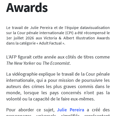
Awards
Le travail de Julie Pereira et de l’équipe datavisualisation
sur la Cour pénale internationale (CPI) a été récompensé le
1er juillet 2026 aux Victoria & Albert Illustration Awards
dans la catégorie « Adult Factual ».
L’AFP figurait cette année aux côtés de titres comme
The New Yorker
ou
The Economist
.
La vidéographie explique le travail de la Cour pénale
internationale, qui a pour mission de poursuivre les
auteurs des crimes les plus graves commis dans le
monde, lorsque les pays concernés n'ont pas la
volonté ou la capacité de le faire eux-mêmes.
Pour aborder ce sujet,
Julie Pereira
a créé des
personnages universels simplifiés représentant