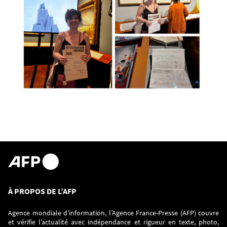
À PROPOS DE L’AFP
Agence mondiale d’information, l’Agence France-Presse (AFP) couvre
et vérifie l’actualité avec indépendance et rigueur en texte, photo,