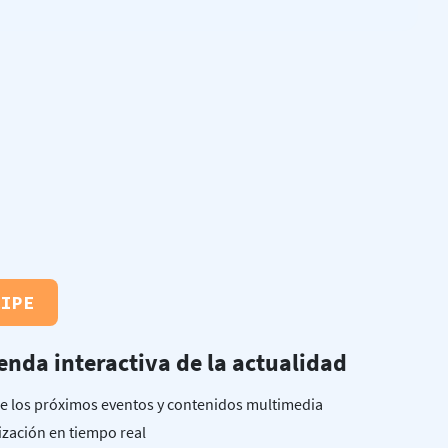
CIPE
nda interactiva de la actualidad
de los próximos eventos y contenidos multimedia
ización en tiempo real