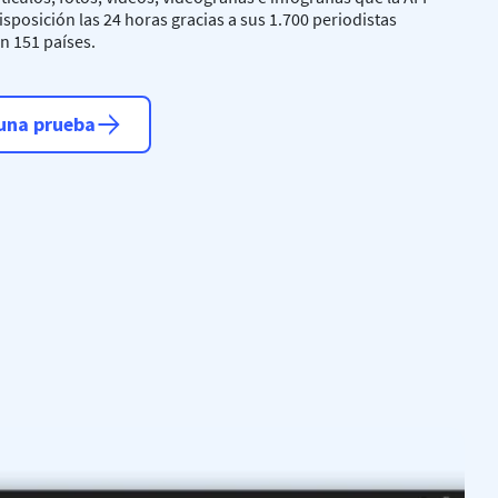
isposición las 24 horas gracias a sus 1.700 periodistas
n 151 países.
una prueba