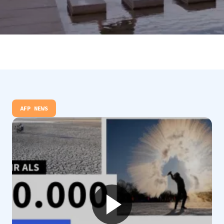
AFP NEWS