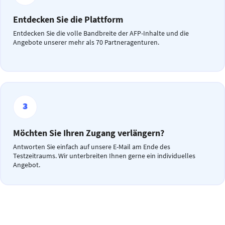
Entdecken Sie die Plattform
Entdecken Sie die volle Bandbreite der AFP-Inhalte und die
Angebote unserer mehr als 70 Partneragenturen.
Möchten Sie Ihren Zugang verlängern?
Antworten Sie einfach auf unsere E-Mail am Ende des
Testzeitraums. Wir unterbreiten Ihnen gerne ein individuelles
Angebot.