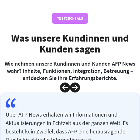
TESTIMONIALS
Was unsere Kundinnen und
Kunden sagen
Wie nehmen unsere Kundinnen und Kunden AFP News
wahr? Inhalte, Funktionen, Integration, Betreuung –
entdecken Sie ihre Erfahrungsberichte.
Über AFP News erhalten wir Informationen und
Aktualisierungen in Echtzeit aus der ganzen Welt. Es
besteht kein Zweifel, dass AFP eine herausragende
Quelle für aktuelle Informationen ist.