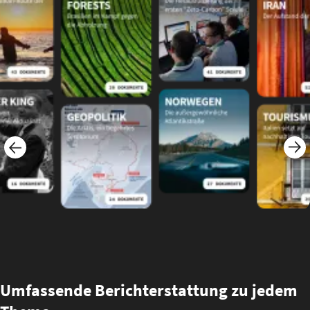
Umfassende Berichterstattung zu jedem