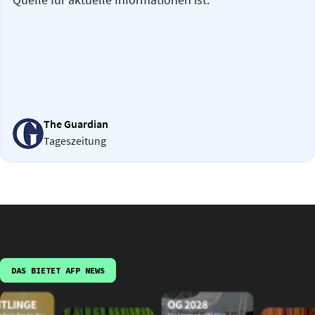
The Guardian
Tageszeitung
DAS BIETET AFP NEWS