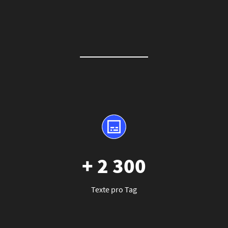
+ 2 300
Texte pro Tag