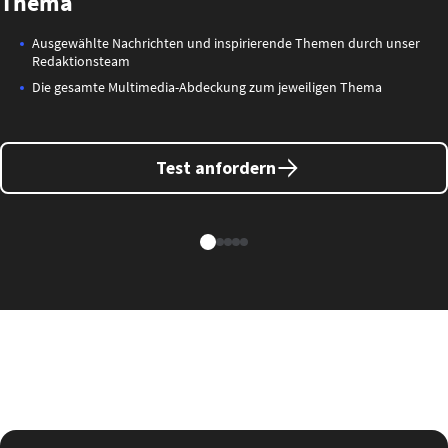
Thema
Ausgewählte Nachrichten und inspirierende Themen durch unser
Redaktionsteam
Die gesamte Multimedia-Abdeckung zum jeweiligen Thema
Test anfordern