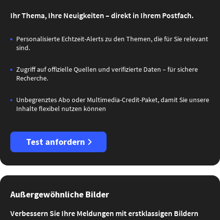
Ihr Thema, Ihre Neuigkeiten – direkt in Ihrem Postfach.
Personalisierte Echtzeit-Alerts zu den Themen, die für Sie relevant
sind.
Zugriff auf offizielle Quellen und verifizierte Daten – für sichere
Recherche.
Unbegrenztes Abo oder Multimedia-Credit-Paket, damit Sie unsere
Inhalte flexibel nutzen können
Test anfordern
Außergewöhnliche Bilder
Verbessern Sie Ihre Meldungen mit erstklassigen Bildern