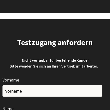
Testzugang anfordern
Nicht verfügbar für bestehende Kunden.
Bitte wenden Sie sich an Ihren Vertriebsmitarbeiter.
Vorname
Name