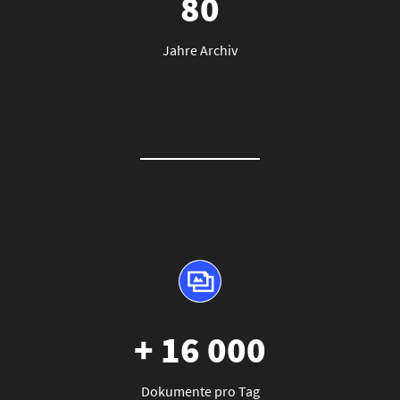
80
Jahre Archiv
+ 16 000
Dokumente pro Tag