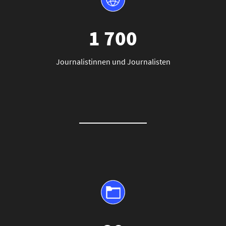
1 700
Journalistinnen und Journalisten