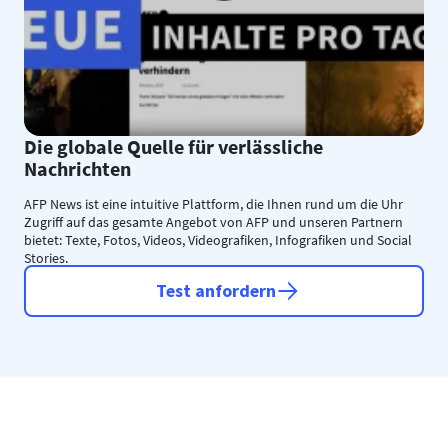
Die globale Quelle für verlässliche
Nachrichten
AFP News ist eine intuitive Plattform, die Ihnen rund um die Uhr
Zugriff auf das gesamte Angebot von AFP und unseren Partnern
bietet: Texte, Fotos, Videos, Videografiken, Infografiken und Social
Stories.
Test anfordern