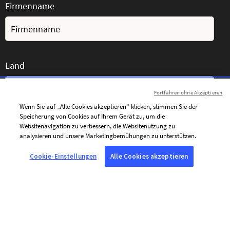
Firmenname
Land
Fortfahren ohne Akzeptieren
Wenn Sie auf „Alle Cookies akzeptieren“ klicken, stimmen Sie der
Speicherung von Cookies auf Ihrem Gerät zu, um die
Ihre Nachricht
Websitenavigation zu verbessern, die Websitenutzung zu
analysieren und unsere Marketingbemühungen zu unterstützen.
Cookie-Einstellungen
Alle Cookies akzeptieren