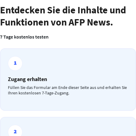
Entdecken Sie die Inhalte und
Funktionen von AFP News.
7 Tage kostenlos testen
Zugang erhalten
Füllen Sie das Formular am Ende dieser Seite aus und erhalten Sie
Ihren kostenlosen 7-Tage-Zugang.