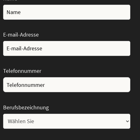
E-mail-Adresse
Telefonnummer
Berufsbezeichnung