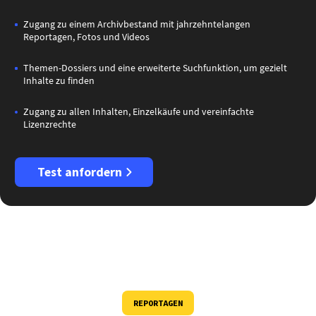
Zugang zu einem Archivbestand mit jahrzehntelangen
Reportagen, Fotos und Videos
Themen-Dossiers und eine erweiterte Suchfunktion, um gezielt
Inhalte zu finden
Zugang zu allen Inhalten, Einzelkäufe und vereinfachte
Lizenzrechte
Test anfordern
REPORTAGEN