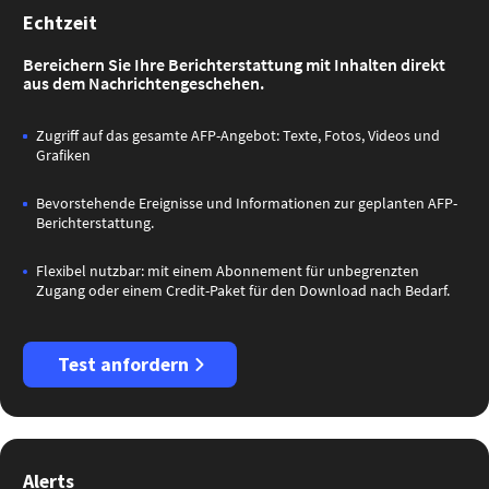
Echtzeit
Bereichern Sie Ihre Berichterstattung mit Inhalten direkt
aus dem Nachrichtengeschehen.
Zugriff auf das gesamte AFP-Angebot: Texte, Fotos, Videos und
Grafiken
Bevorstehende Ereignisse und Informationen zur geplanten AFP-
Berichterstattung.
Flexibel nutzbar: mit einem Abonnement für unbegrenzten
Zugang oder einem Credit-Paket für den Download nach Bedarf.
Test anfordern
Alerts