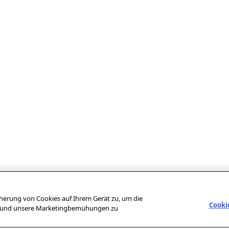
icherung von Cookies auf Ihrem Gerät zu, um die
Cooki
en und unsere Marketingbemühungen zu