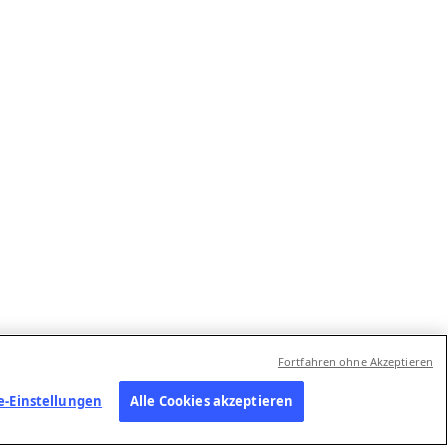
Fortfahren ohne Akzeptieren
e-Einstellungen
Alle Cookies akzeptieren