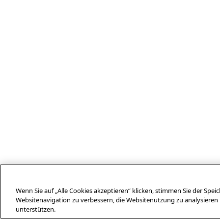
Wenn Sie auf „Alle Cookies akzeptieren“ klicken, stimmen Sie der Spe
Websitenavigation zu verbessern, die Websitenutzung zu analysier
unterstützen.